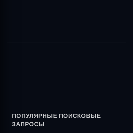
ПОПУЛЯРНЫЕ ПОИСКОВЫЕ
ЗАПРОСЫ