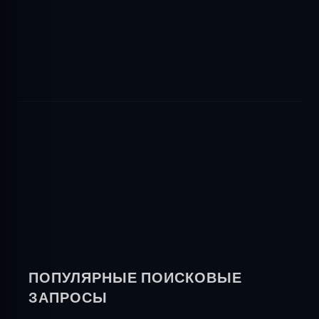
ПОПУЛЯРНЫЕ ПОИСКОВЫЕ
ЗАПРОСЫ