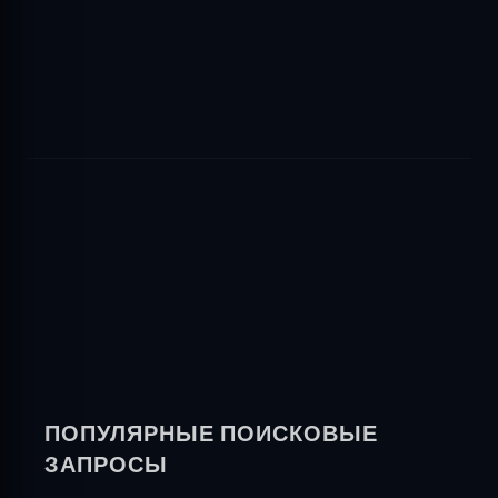
ПОПУЛЯРНЫЕ ПОИСКОВЫЕ
ЗАПРОСЫ