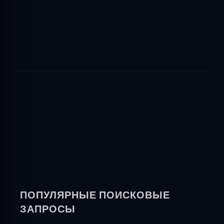
ПОПУЛЯРНЫЕ ПОИСКОВЫЕ
ЗАПРОСЫ