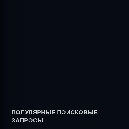
ПОПУЛЯРНЫЕ ПОИСКОВЫЕ
ЗАПРОСЫ